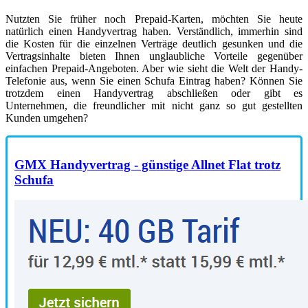
Nutzten Sie früher noch Prepaid-Karten, möchten Sie heute
natürlich einen Handyvertrag haben. Verständlich, immerhin sind
die Kosten für die einzelnen Verträge deutlich gesunken und die
Vertragsinhalte bieten Ihnen unglaubliche Vorteile gegenüber
einfachen Prepaid-Angeboten. Aber wie sieht die Welt der Handy-
Telefonie aus, wenn Sie einen Schufa Eintrag haben? Können Sie
trotzdem einen Handyvertrag abschließen oder gibt es
Unternehmen, die freundlicher mit nicht ganz so gut gestellten
Kunden umgehen?
GMX Handyvertrag - günstige Allnet Flat trotz
Schufa