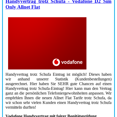
Handyvertrag trotz Schufa - Vodafone D2 Sim
Only Allnet Flat
Handyvertrag trotz Schufa Eintrag ist möglich! Dieses haben
wir anhand unserer Statistik (Kundenbestellungen)
ausgerechnet. Hier haben Sie SEHR gute Chancen auf einen
Handyvertrag trotz Schufa-Eintrag! Hier kann man den Vertrag
ganz an die persönlichen Telefoniergewohnheiten anpassen. Wir
empfehlen Ihnen die neuen Allnet Flat Tarife trotz Schufa, da
wir schon sehr vielen Kunden einen Handyvertrag trotz Schufa
vermitteln durften!
Vodafone Handyvertrag mit fairer Bonitätsprüfung