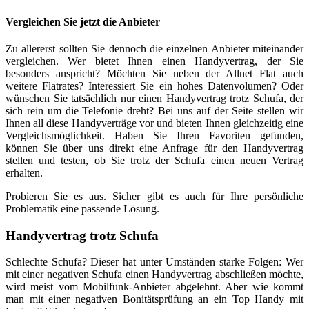
Vergleichen Sie jetzt die Anbieter
Zu allererst sollten Sie dennoch die einzelnen Anbieter miteinander
vergleichen. Wer bietet Ihnen einen Handyvertrag, der Sie
besonders anspricht? Möchten Sie neben der Allnet Flat auch
weitere Flatrates? Interessiert Sie ein hohes Datenvolumen? Oder
wünschen Sie tatsächlich nur einen Handyvertrag trotz Schufa, der
sich rein um die Telefonie dreht? Bei uns auf der Seite stellen wir
Ihnen all diese Handyverträge vor und bieten Ihnen gleichzeitig eine
Vergleichsmöglichkeit. Haben Sie Ihren Favoriten gefunden,
können Sie über uns direkt eine Anfrage für den Handyvertrag
stellen und testen, ob Sie trotz der Schufa einen neuen Vertrag
erhalten.
Probieren Sie es aus. Sicher gibt es auch für Ihre persönliche
Problematik eine passende Lösung.
Handyvertrag
trotz Schufa
Schlechte Schufa? Dieser hat unter Umständen starke Folgen: Wer
mit einer negativen Schufa einen Handyvertrag abschließen möchte,
wird meist vom Mobilfunk-Anbieter abgelehnt. Aber wie kommt
man mit einer negativen Bonitätsprüfung an ein Top Handy mit