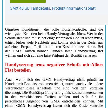
Günstige Konditionen, die volle Kostenkontrolle, sind die
wichtigsten Kriterien beim Handy Vertragsabschluss. Wer in der
Schufa steht und mit seiner eingeschränkten Bonität leben muss,
erhielt bisher viele Nachteile und konnte sich in der Regel nur
auf einen Prepaid Tarif mit höheren Kosten konzentrieren. Bei
den GMX Tarifen können Kunden ihren Handyvertrag frei
wählen und sich auf eine faire Prüfung der Bonität verlassen.
Handyvertrag trotz negativer Schufa mit Allnet
Flat bestellen
Auch wenn sich der GMX Handyvertrag nicht primär an
Kunden mit Bonitätsproblemen richtet, nutzen auch viele andere
Verbraucher diese Angebote und sind von den Vorteilen
überzeugt. Die Bonitätsprüfung erfolgt fair, sodass Interessenten
in den verschiedenen Tarifen wählen und sich für ihr
persönliches Angebot von GMX entscheiden können. Mit
einem
GMX Handyvertrag
lassen sich die Kostenkontrolle